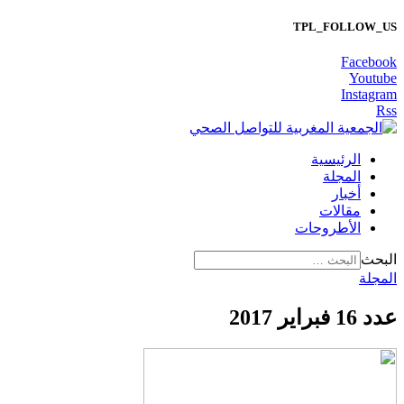
TPL_FOLLOW_US
Facebook
Youtube
Instagram
Rss
الرئيسية
المجلة
أخبار
مقالات
الأطروحات
البحث
المجلة
عدد 16 فبراير 2017