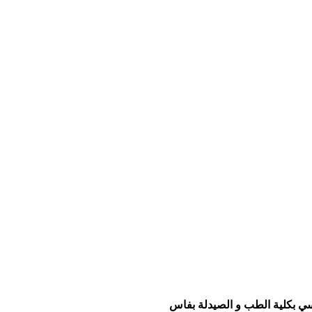
ي بكلية الطب و الصيدلة بفاس