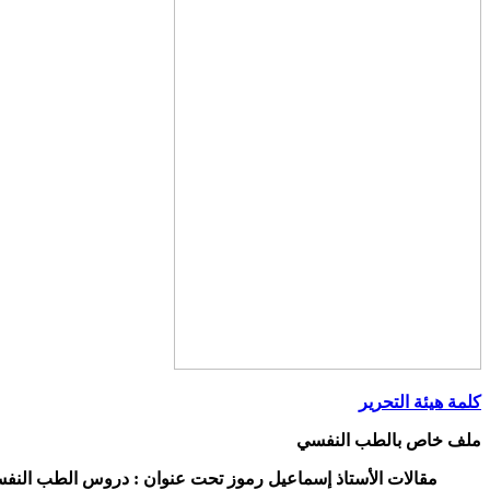
كلمة هيئة التحرير
ملف خاص بالطب النفسي
مقالات الأستاذ إسماعيل رموز تحت عنوان : دروس الطب النفس