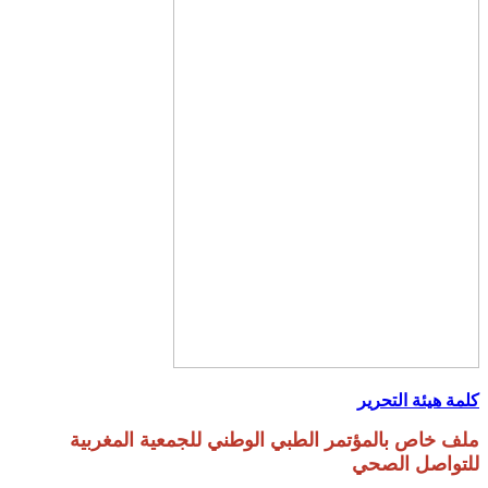
كلمة هيئة التحرير
ملف خاص بالمؤتمر الطبي الوطني للجمعية المغربية
للتواصل الصحي