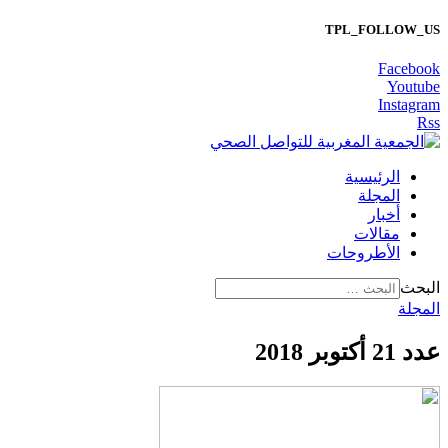
TPL_FOLLOW_US
Facebook
Youtube
Instagram
Rss
الرئيسية
المجلة
أخبار
مقالات
الأطروحات
البحث
المجلة
عدد 21 أكتوبر 2018