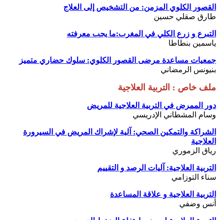
القصور الكلوي المزمن: من التشخيص إلى العلاج
طارق صقلي حسين
التبرع و زرع الكلي في المغرب:ما يجب معرفته
ياسمين بنطاطا
جمعيات مساعدة مرضى القصور الكلوي: سلوك حضاري متميز
بنيونس الرمضاني
ملف خاص : التربية العلاجية
دور الممرض في التربية العلاجية للمريض
وسام المشطاني الإدريسي
الشراكة والتمكين الصحي: آلية لإشراك المريض في السيرورة
العلاجية
رياق الزموري
التربية العلاجية: آليات الرصد و التقييم
سناء التوزامي
التربية العلاجية و علاقة المساعدة
أنس وضفي