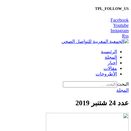
TPL_FOLLOW_US
Facebook
Youtube
Instagram
Rss
الرئيسية
المجلة
أخبار
مقالات
الأطروحات
البحث
المجلة
عدد 24 شتنبر 2019