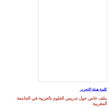
كلمة هيئة التحرير
ملف خاص حول تدريس العلوم بالعربية في الجامعة
المغربية