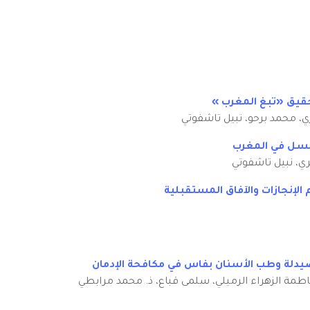
تحقيق «تبغ المغرب »
ي، محمد برحو، نبيل تاشفوتي
السل في المغرب
ري، نبيل تاشفوتي
 الإنجازات والآفاق المستقبلية
صيدلة وطب الأسنان بفاس في مكافحة الإدمان
اطمة الزهراء الرميلي، سلمى قباع، ذ. محمد مرابطي