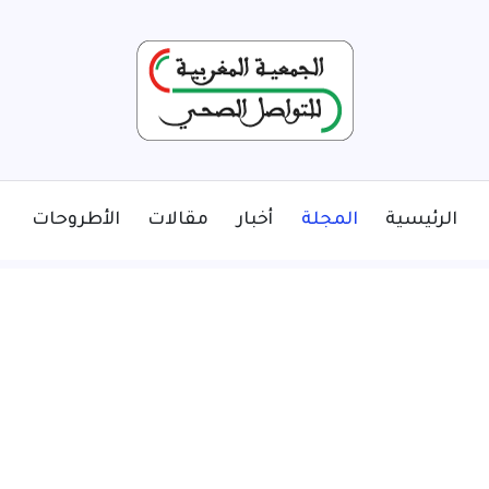
الرئيسية
المجلة
أخبار
مقالات
الأطروحات