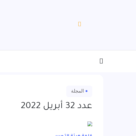
المجلة
عدد 32 أبريل 2022