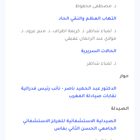
ذ. مصطفى محفوظ
التهاب العظم والنقي الحاد
ذ. لمياء شاطر، ذ. كريمة اطراف، ذ. منير عرود، ذ.
مولاي عبد الرحمان عفيفي
الحالات السريرية
ذ. لمياء شاطر
حوار
الدكتور عبد الحميد ناصر - نائب رئيس فدرالية
نقابات صيادلة المغرب
الصيدلة
الصيدلية الاستشفائية للمركز الاستشفائي
الجامعي الحسن الثاني بفاس