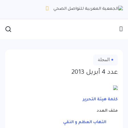
المجلة
عدد 4 أبريل 2013
كلمة هيئة التحرير
ملف العدد
التهاب العظم و النقي