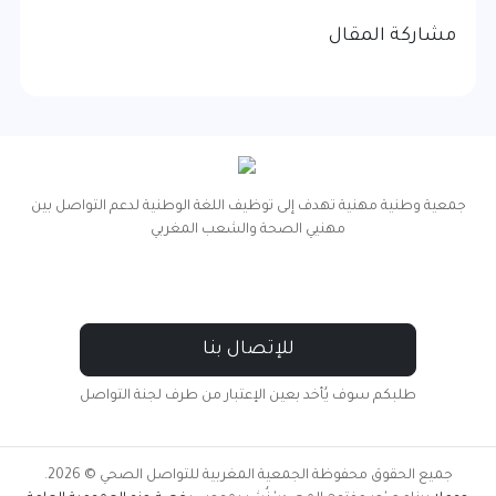
مشاركة المقال
جمعية وطنية مهنية تهدف إلى توظيف اللغة الوطنية لدعم التواصل بين
مهنيي الصحة والشعب المغربي
للإتصال بنا
طلبكم سوف يُأخد بعين الإعتبار من طرف لجنة التواصل
جميع الحقوق محفوظة الجمعية المغربية للتواصل الصحي © 2026.