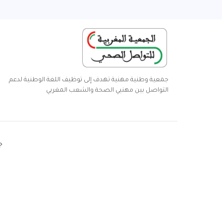
جمعية وطنية مهنية تهدف إلى توظيف اللغة الوطنية لدعم
التواصل بين مهنيي الصحة والشعب المغربي
ج