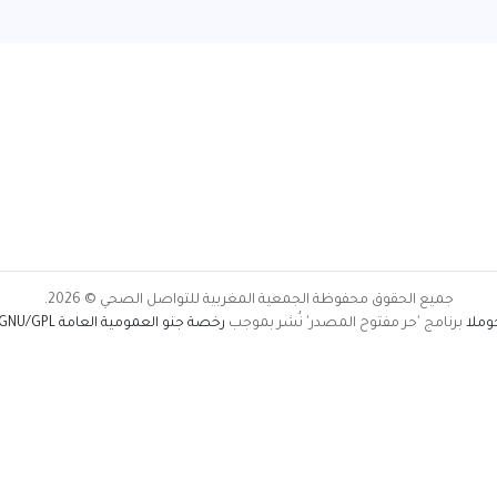
جميع الحقوق محفوظة الجمعية المغربية للتواصل الصحي © 2026.
وملا
برنامج 'حر مفتوح المصدر' نُشر بموجب
رخصة جنو العمومية العامة GNU/GPL.