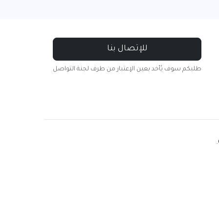
للإتصال بنا
طلبكم سوف يُأخد بعين الإعتبار من طرف لجنة التواصل