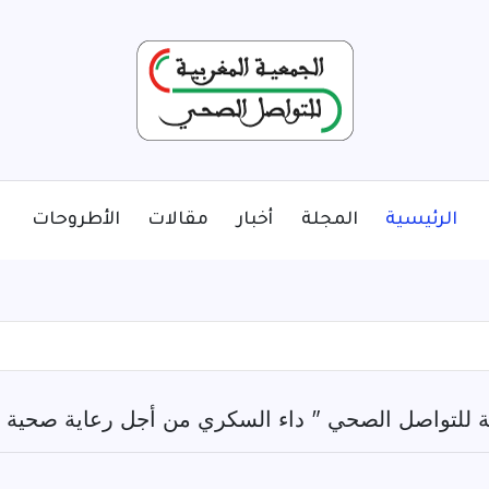
الرئيسية
المجلة
أخبار
مقالات
الأطروحات
ية للتواصل الصحي " داء السكري من أجل رعاية صحية