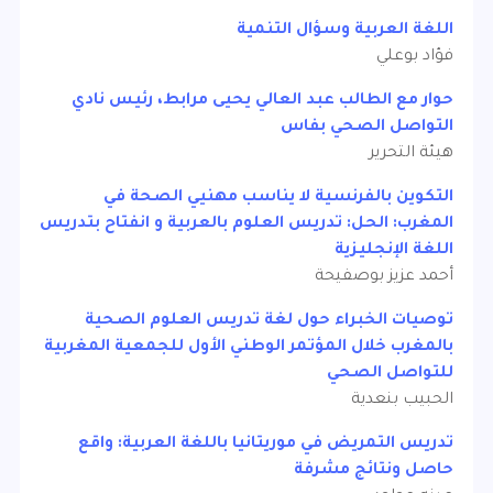
اللغة العربية وسؤال التنمية
فؤاد بوعلي
حوار مع الطالب عبد العالي يحيى مرابط، رئيس نادي
التواصل الصحي بفاس
هيئة التحرير
التكوين بالفرنسية لا يناسب مهنيي الصحة في
المغرب: الحل: تدريس العلوم بالعربية و انفتاح بتدريس
اللغة الإنجليزية
أحمد عزيز بوصفيحة
توصيات الخبراء حول لغة تدريس العلوم الصحية
بالمغرب خلال المؤتمر الوطني الأول للجمعية المغربية
للتواصل الصحي
الحبيب بنعدية
تدريس التمريض في موريتانيا باللغة العربية: واقع
حاصل ونتائج مشرفة