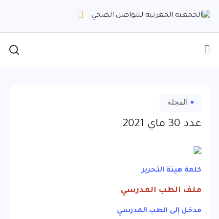
المجلة
عدد 30 ماي 2021
كلمة هيئة التحرير
ملف الطب المدرسي
مدخل إلى الطب المدرسي