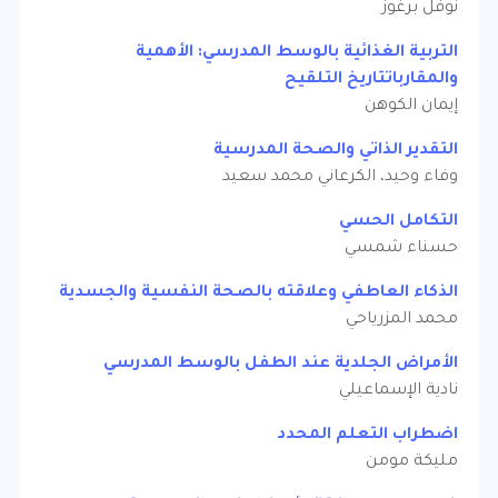
نوفل برغوز
التربية الغذائية بالوسط المدرسي: الأهمية
والمقارباتتاريخ التلقيح
إيمان الكوهن
التقدير الذاتي والصحة المدرسية
وفاء وحيد، الكرعاني محمد سعيد
التكامل الحسي
حسناء شمسي
الذكاء العاطفي وعلاقته بالصحة النفسية والجسدية
محمد المزرياحي
الأمراض الجلدية عند الطفل بالوسط المدرسي
نادية الإسماعيلي
اضطراب التعلم المحدد
مليكة مومن