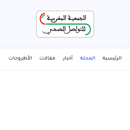
الرئيسية
المجلة
أخبار
مقالات
الأطروحات