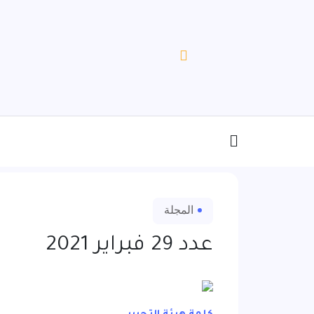
المجلة
عدد 29 فبراير 2021