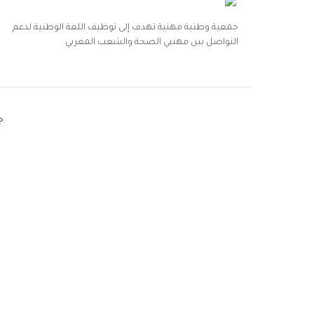
جمعية وطنية مهنية تهدف إلى توظيف اللغة الوطنية لدعم
التواصل بين مهنيي الصحة والشعب المغربي
ج