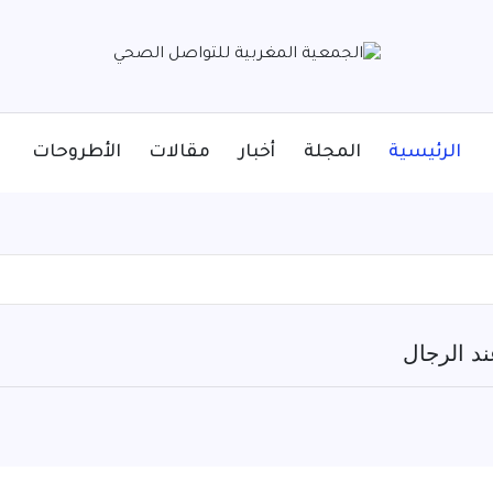
الرئيسية
المجلة
أخبار
مقالات
الأطروحات
د الرجال