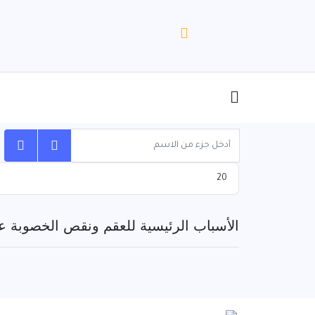
أدخل جزء من الاسم
عدد الإظهارات:
الأسباب الرئيسية للعقم ونقص الخصوبة عن