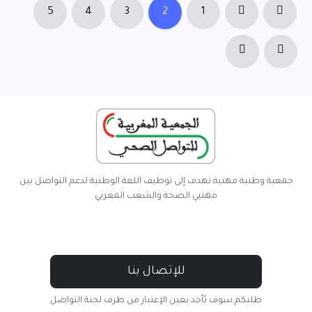
5
4
3
2
1
جمعية وطنية مهنية تهدف إلى توظيف اللغة الوطنية لدعم التواصل بين
مهنيي الصحة والشعب المغربي
للإتصال بنا
طلبكم سوف يُأخد بعين الإعتبار من طرف لجنة التواصل