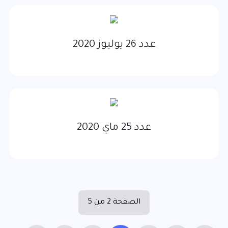
عدد 26 يوليوز 2020
عدد 25 ماي 2020
الصفحة 2 من 5