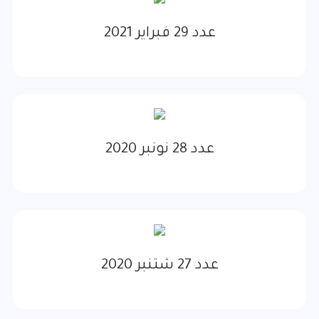
عدد 29 فبراير 2021
عدد 28 نونبر 2020
عدد 27 شتنبر 2020