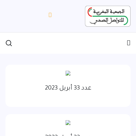
عدد 33 أبريل 2023