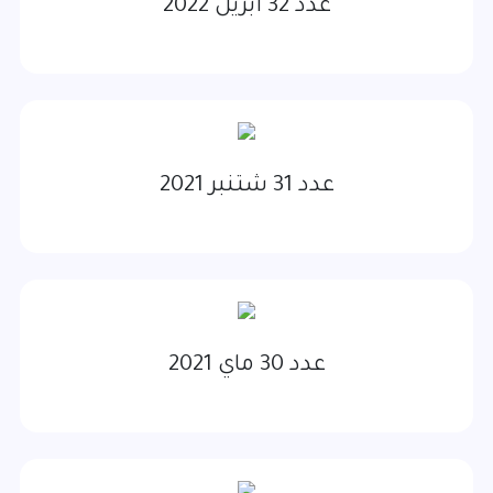
عدد 32 أبريل 2022
عدد 31 شتنبر 2021
عدد 30 ماي 2021